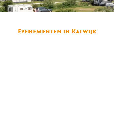
Evenementen in Katwijk