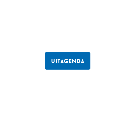
Uitagenda