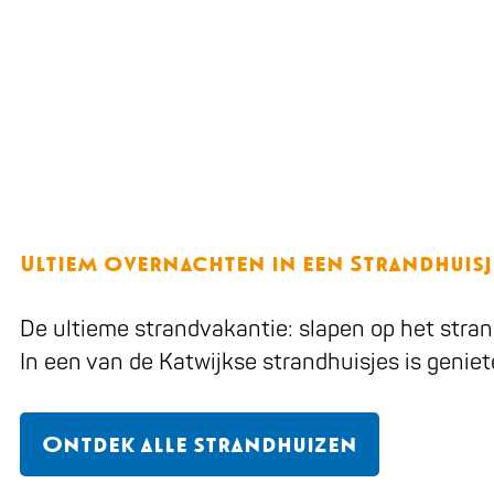
Ultiem overnachten in een Strandhuisj
De ultieme strandvakantie: slapen op het stran
In een van de Katwijkse strandhuisjes is geniet
Ontdek alle strandhuizen