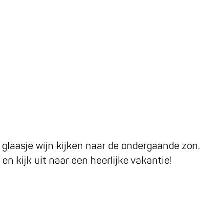
 glaasje wijn kijken naar de ondergaande zon.
en kijk uit naar een heerlijke vakantie!