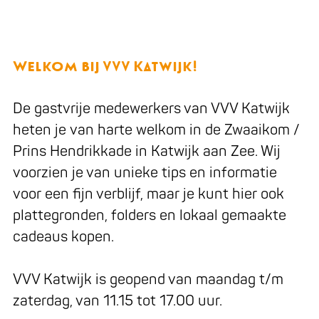
Welkom bij VVV Katwijk!
De gastvrije medewerkers van VVV Katwijk
heten je van harte welkom in de Zwaaikom /
Prins Hendrikkade in Katwijk aan Zee. Wij
voorzien je van unieke tips en informatie
voor een fijn verblijf, maar je kunt hier ook
plattegronden, folders en lokaal gemaakte
cadeaus kopen.
VVV Katwijk is geopend van maandag t/m
zaterdag, van 11.15 tot 17.00 uur.