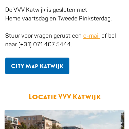
De VVV Katwijk is gesloten met
Hemelvaartsdag en Tweede Pinksterdag.
Stuur voor vragen gerust een
e-mail
of bel
naar (+31) 071 407 5444.
City Map Katwijk
Locatie VVV Katwijk