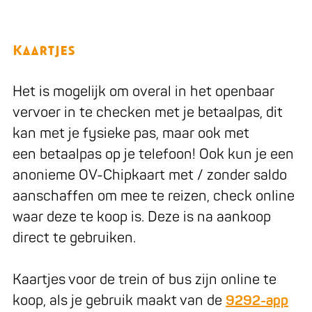
Kaartjes
Het is mogelijk om overal in het openbaar
vervoer in te checken met je betaalpas, dit
kan met je fysieke pas, maar ook met
een betaalpas op je telefoon! Ook kun je een
anonieme OV-Chipkaart met / zonder saldo
aanschaffen om mee te reizen, check online
waar deze te koop is. Deze is na aankoop
direct te gebruiken.
Kaartjes voor de trein of bus zijn online te
koop, als je gebruik maakt van de
9292-app