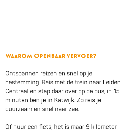
Waarom Openbaar Vervoer?
Ontspannen reizen en snel op je
bestemming. Reis met de trein naar Leiden
Centraal en stap daar over op de bus, in 15
minuten ben je in Katwijk. Zo reis je
duurzaam en snel naar zee.
Of huur een fiets, het is maar 9 kilometer