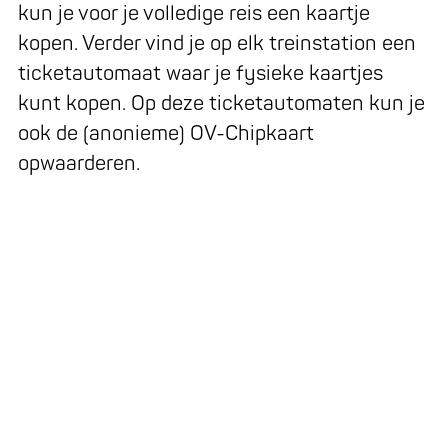
kun je voor je volledige reis een kaartje
kopen. Verder vind je op elk treinstation een
ticketautomaat waar je fysieke kaartjes
kunt kopen. Op deze ticketautomaten kun je
ook de (anonieme) OV-Chipkaart
opwaarderen.