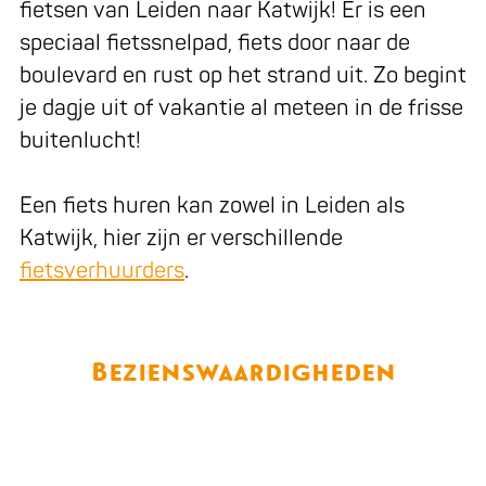
fietsen van Leiden naar Katwijk! Er is een
speciaal fietssnelpad, fiets door naar de
boulevard en rust op het strand uit. Zo begint
je dagje uit of vakantie al meteen in de frisse
buitenlucht!
Een fiets huren kan zowel in Leiden als
Katwijk, hier zijn er verschillende
fietsverhuurders
.
Bezienswaardigheden