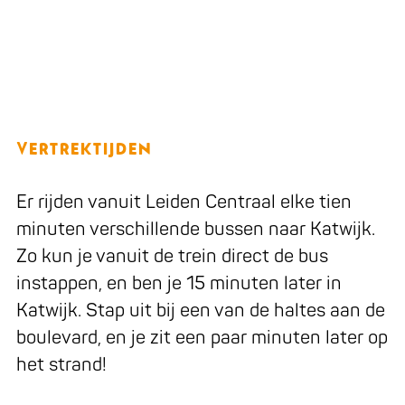
Vertrektijden
Er rijden vanuit Leiden Centraal elke tien
minuten verschillende bussen naar Katwijk.
Zo kun je vanuit de trein direct de bus
instappen, en ben je 15 minuten later in
Katwijk. Stap uit bij een van de haltes aan de
boulevard, en je zit een paar minuten later op
het strand!