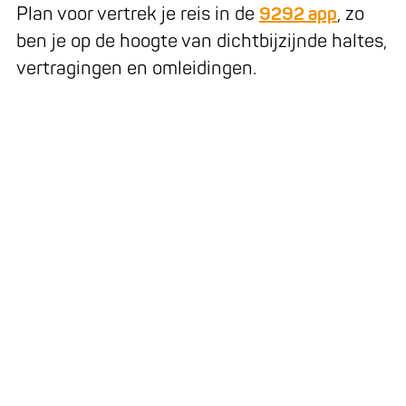
Plan voor vertrek je reis in de
9292 app
, zo
ben je op de hoogte van dichtbijzijnde haltes,
vertragingen en omleidingen.