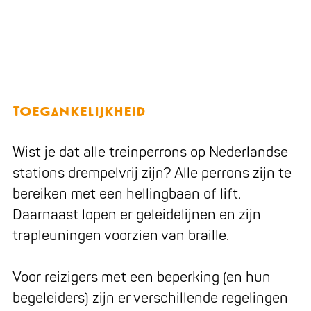
Toegankelijkheid
Wist je dat alle treinperrons op Nederlandse
stations drempelvrij zijn? Alle perrons zijn te
bereiken met een hellingbaan of lift.
Daarnaast lopen er geleidelijnen en zijn
trapleuningen voorzien van braille.
Voor reizigers met een beperking (en hun
begeleiders) zijn er verschillende regelingen