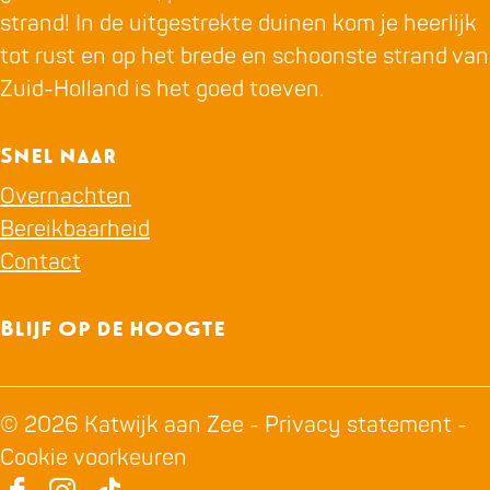
strand! In de uitgestrekte duinen kom je heerlijk
tot rust en op het brede en schoonste strand van
Zuid-Holland is het goed toeven.
Snel naar
Overnachten
Bereikbaarheid
Contact
Blijf op de hoogte
© 2026 Katwijk aan Zee -
Privacy statement
-
Cookie voorkeuren