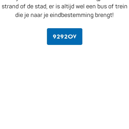
strand of de stad, er is altijd wel een bus of trein
die je naar je eindbestemming brengt!
9292OV