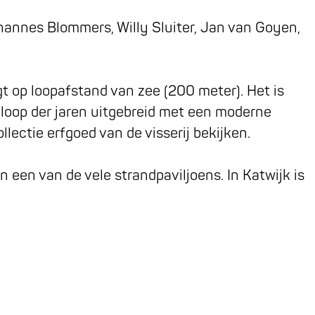
hannes Blommers, Willy Sluiter, Jan van Goyen,
t op loopafstand van zee (200 meter). Het is
 loop der jaren uitgebreid met een moderne
lectie erfgoed van de visserij bekijken.
 een van de vele strandpaviljoens. In Katwijk is