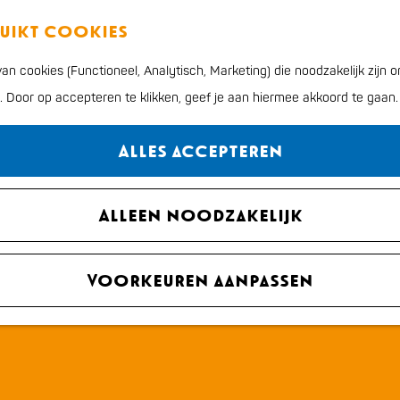
ruikt cookies
n cookies (Functioneel, Analytisch, Marketing) die noodzakelijk zijn
n. Door op accepteren te klikken, geef je aan hiermee akkoord te gaan.
Alles accepteren
Alleen noodzakelijk
Voorkeuren aanpassen