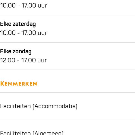
10.00 - 17.00 uur
Elke zaterdag
10.00 - 17.00 uur
Elke zondag
12.00 - 17.00 uur
Kenmerken
Faciliteiten (Accommodatie)
Faciliteiten (Algemeen)