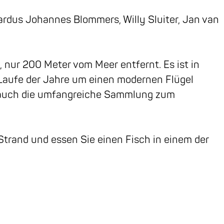
dus Johannes Blommers, Willy Sluiter, Jan van
 nur 200 Meter vom Meer entfernt. Es ist in
Laufe der Jahre um einen modernen Flügel
 auch die umfangreiche Sammlung zum
trand und essen Sie einen Fisch in einem der