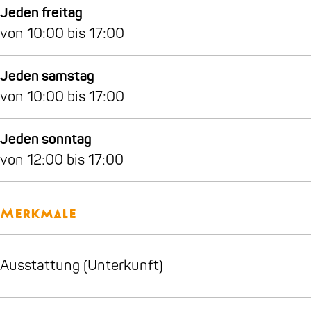
Jeden freitag
von 10:00 bis 17:00
Jeden samstag
von 10:00 bis 17:00
Jeden sonntag
von 12:00 bis 17:00
Merkmale
Ausstattung (Unterkunft)