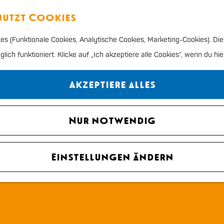
enutzt Cookies
s (Funktionale Cookies, Analytische Cookies, Marketing-Cookies). Die
ich funktioniert. Klicke auf „Ich akzeptiere alle Cookies“, wenn du hie
Akzeptiere alles
Nur notwendig
Einstellungen ändern