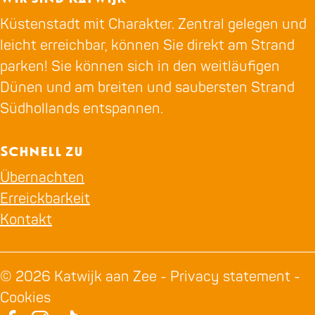
Küstenstadt mit Charakter. Zentral gelegen und
leicht erreichbar, können Sie direkt am Strand
parken! Sie können sich in den weitläufigen
Dünen und am breiten und saubersten Strand
Südhollands entspannen.
Schnell zu
Übernachten
Erreickbarkeit
Kontakt
© 2026 Katwijk aan Zee -
Privacy statement
-
Cookies