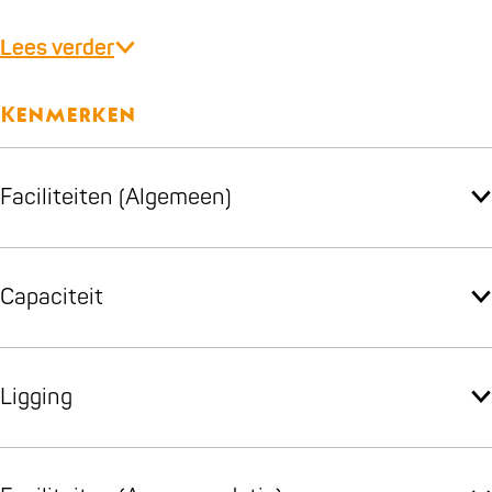
Lees verder
Kenmerken
Faciliteiten (Algemeen)
Capaciteit
Ligging