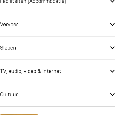
Faciliteiten (Accommodatie)
Vervoer
Slapen
TV, audio, video & Internet
Cultuur