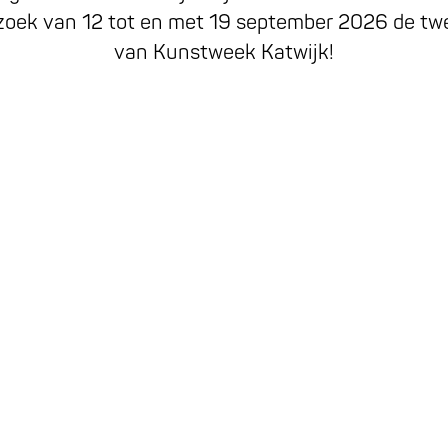
ezoek van 12 tot en met 19 september 2026 de twe
van Kunstweek Katwijk!