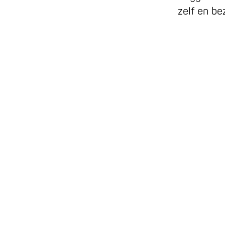
zelf en b