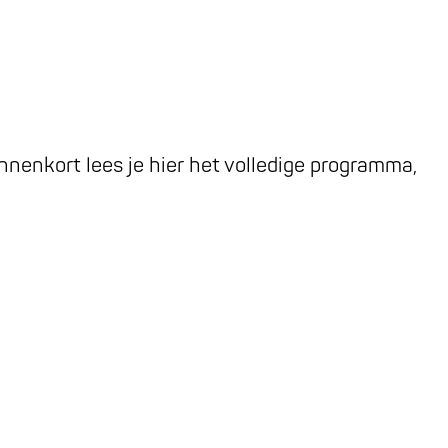
nnenkort lees je hier het volledige programma,