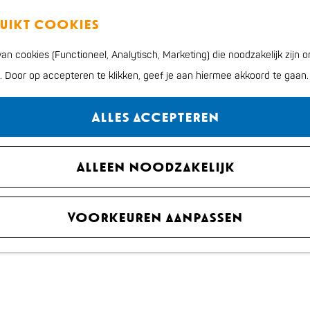
ruikt cookies
n cookies (Functioneel, Analytisch, Marketing) die noodzakelijk zijn
n. Door op accepteren te klikken, geef je aan hiermee akkoord te gaan.
Alles accepteren
Alleen noodzakelijk
Voorkeuren aanpassen