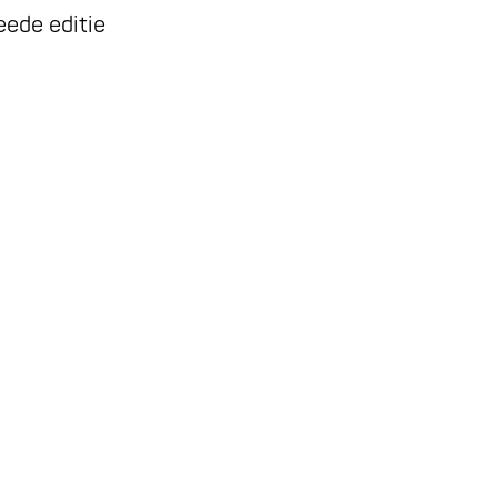
ede editie