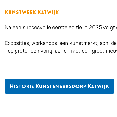
Kunstweek Katwijk
Na een succesvolle eerste editie in 2025 volg
Exposities, workshops, een kunstmarkt, schilder
nog groter dan vorig jaar en met een groot nie
Historie Kunstenaarsdorp Katwijk