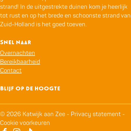
strand! In de uitgestrekte duinen kom je heerlijk
tot rust en op het brede en schoonste strand van
Zuid-Holland is het goed toeven.
Snel naar
Overnachten
Bereikbaarheid
Contact
Blijf op de hoogte
© 2026 Katwijk aan Zee -
Privacy statement
-
Cookie voorkeuren