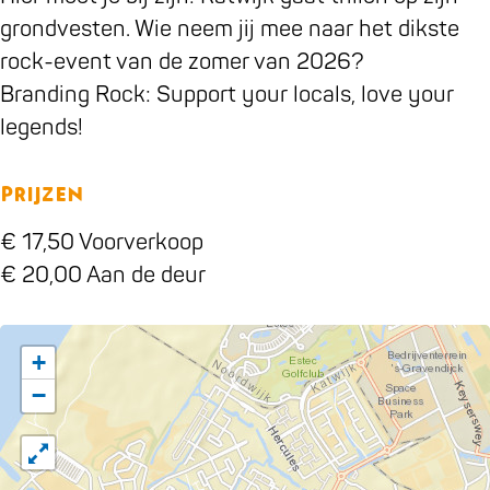
grondvesten. Wie neem jij mee naar het dikste
rock-event van de zomer van 2026?
Branding Rock: Support your locals, love your
legends!
Prijzen
€ 17,50 Voorverkoop
€ 20,00 Aan de deur
+
−