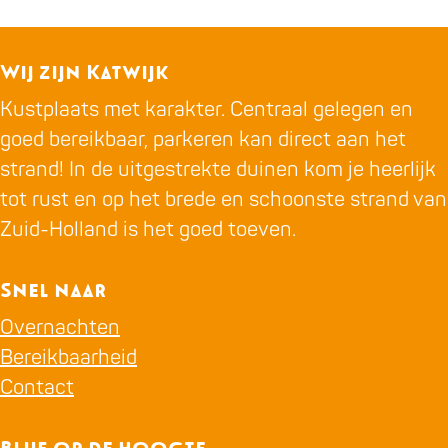
Wij zijn Katwijk
Kustplaats met karakter. Centraal gelegen en
goed bereikbaar, parkeren kan direct aan het
strand! In de uitgestrekte duinen kom je heerlijk
tot rust en op het brede en schoonste strand van
Zuid-Holland is het goed toeven.
Snel naar
Overnachten
Bereikbaarheid
Contact