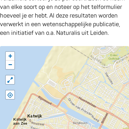
van elke soort op en noteer op het telformulier
hoeveel je er hebt. Al deze resultaten worden
verwerkt in een wetenschappelijke publicatie,
een initiatief van o.a. Naturalis uit Leiden.
+
−