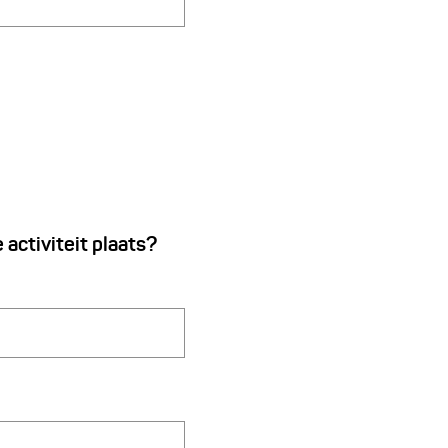
 activiteit plaats?