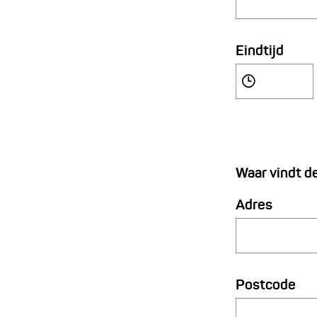
Eindtijd
Waar vindt de
Adres
Postcode