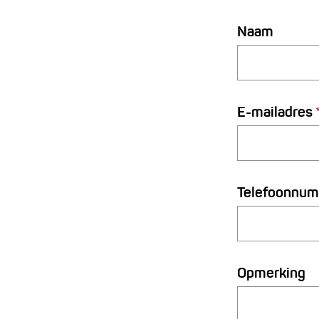
Naam
E-mailadres
Telefoonnu
Opmerking