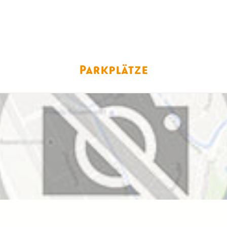
Parkplätze