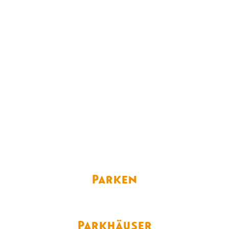
Parken
Parkhäuser