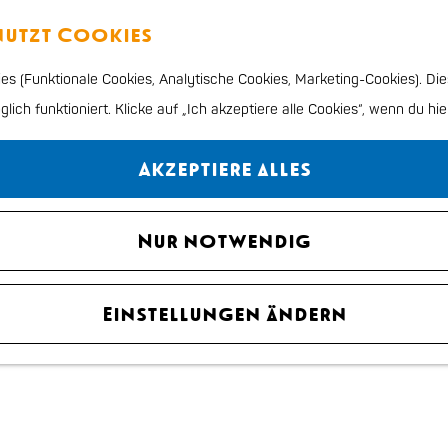
enutzt Cookies
s (Funktionale Cookies, Analytische Cookies, Marketing-Cookies). Die
ich funktioniert. Klicke auf „Ich akzeptiere alle Cookies“, wenn du hie
Akzeptiere alles
Nur notwendig
Einstellungen ändern