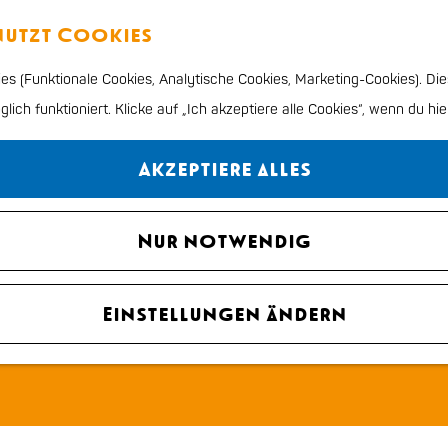
enutzt Cookies
s (Funktionale Cookies, Analytische Cookies, Marketing-Cookies). Die
ich funktioniert. Klicke auf „Ich akzeptiere alle Cookies“, wenn du hie
Akzeptiere alles
Nur notwendig
Einstellungen ändern