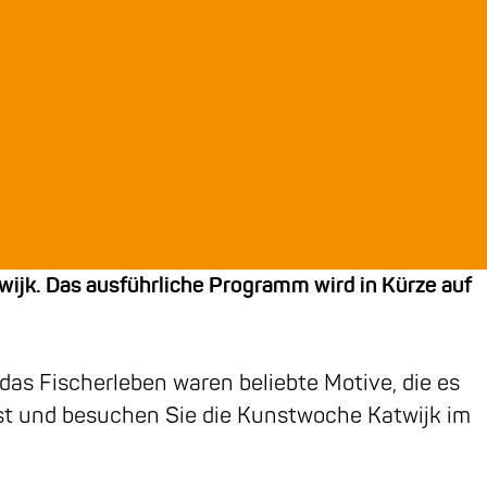
ijk. Das ausführliche Programm wird in Kürze auf
as Fischerleben waren beliebte Motive, die es
bst und besuchen Sie die Kunstwoche Katwijk im