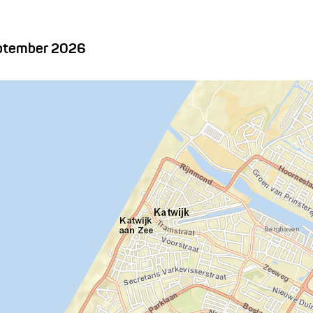
eptember 2026