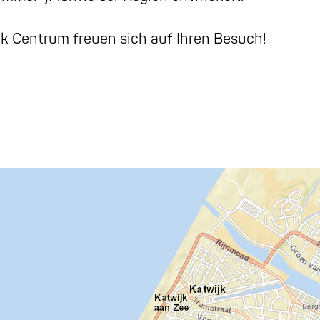
jk Centrum freuen sich auf Ihren Besuch!