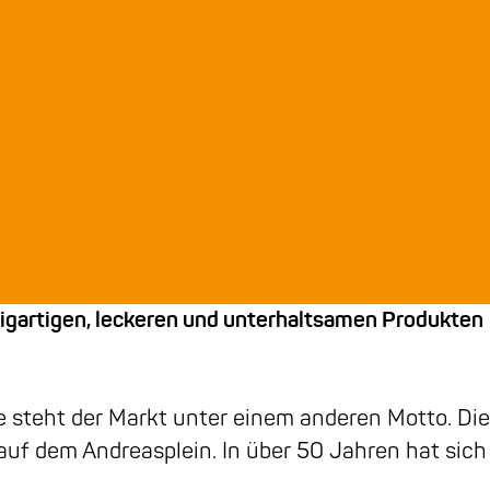
zigartigen, leckeren und unterhaltsamen Produkten
steht der Markt unter einem anderen Motto. Die
auf dem Andreasplein. In über 50 Jahren hat sich