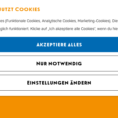
enutzt Cookies
s (Funktionale Cookies, Analytische Cookies, Marketing-Cookies). Die
ich funktioniert. Klicke auf „Ich akzeptiere alle Cookies“, wenn du hie
Akzeptiere alles
Nur notwendig
Einstellungen ändern