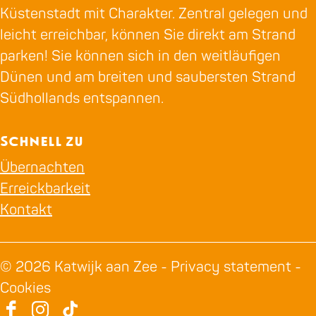
Küstenstadt mit Charakter. Zentral gelegen und
leicht erreichbar, können Sie direkt am Strand
parken! Sie können sich in den weitläufigen
Dünen und am breiten und saubersten Strand
Südhollands entspannen.
Schnell zu
Übernachten
Erreickbarkeit
Kontakt
© 2026 Katwijk aan Zee -
Privacy statement
-
Cookies