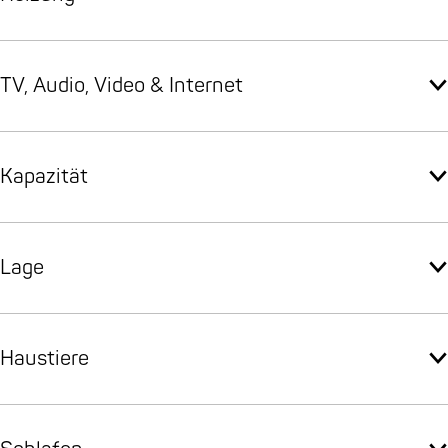
TV, Audio, Video & Internet
Kapazität
Lage
Haustiere