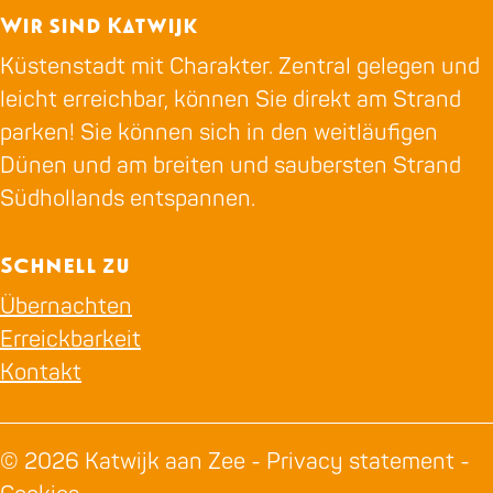
Wir sind Katwijk
Küstenstadt mit Charakter. Zentral gelegen und
leicht erreichbar, können Sie direkt am Strand
parken! Sie können sich in den weitläufigen
Dünen und am breiten und saubersten Strand
Südhollands entspannen.
Schnell zu
Übernachten
Erreickbarkeit
Kontakt
© 2026 Katwijk aan Zee -
Privacy statement
-