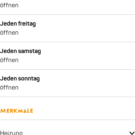
öffnen
Jeden freitag
öffnen
Jeden samstag
öffnen
Jeden sonntag
öffnen
Merkmale
Heizung