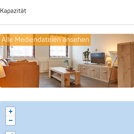
Kapazität
Alle Mediendateien ansehen
+
−