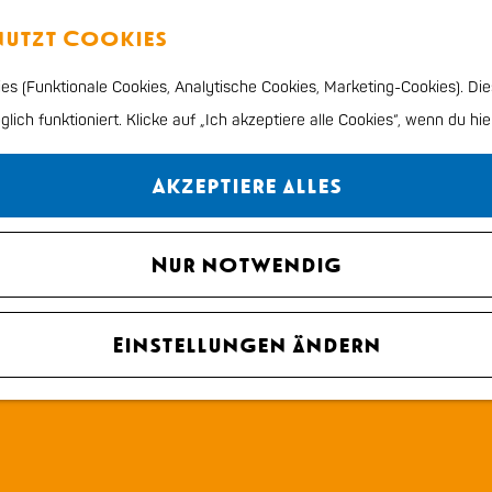
enutzt Cookies
s (Funktionale Cookies, Analytische Cookies, Marketing-Cookies). Die
ich funktioniert. Klicke auf „Ich akzeptiere alle Cookies“, wenn du hie
Akzeptiere alles
Nur notwendig
Einstellungen ändern