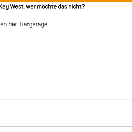
 Key West, wer möchte das nicht?
en der Tiefgarage.