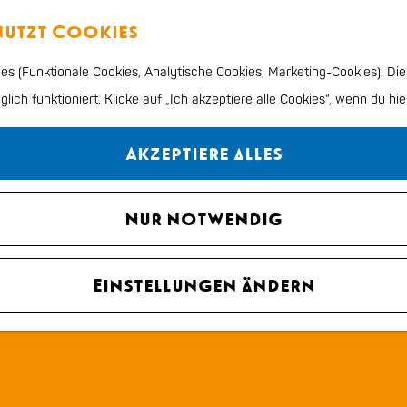
enutzt Cookies
s (Funktionale Cookies, Analytische Cookies, Marketing-Cookies). Die
ich funktioniert. Klicke auf „Ich akzeptiere alle Cookies“, wenn du hie
Akzeptiere alles
Nur notwendig
Einstellungen ändern