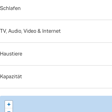
Schlafen
TV, Audio, Video & Internet
Haustiere
Kapazität
+
−