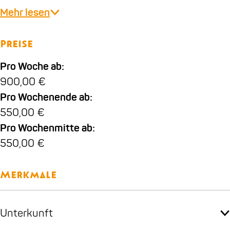
Mehr lesen
Preise
Pro Woche ab:
900,00 €
Pro Wochenende ab:
550,00 €
Pro Wochenmitte ab:
550,00 €
Merkmale
Unterkunft