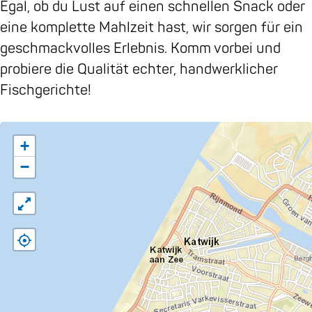
Egal, ob du Lust auf einen schnellen Snack oder
eine komplette Mahlzeit hast, wir sorgen für ein
geschmackvolles Erlebnis. Komm vorbei und
probiere die Qualität echter, handwerklicher
Fischgerichte!
+
−