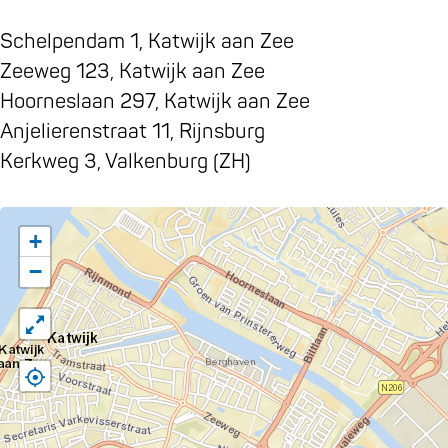
Schelpendam 1, Katwijk aan Zee
Zeeweg 123, Katwijk aan Zee
Hoorneslaan 297, Katwijk aan Zee
Anjelierenstraat 11, Rijnsburg
Kerkweg 3, Valkenburg (ZH)
+
−