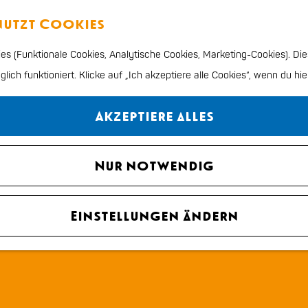
enutzt Cookies
s (Funktionale Cookies, Analytische Cookies, Marketing-Cookies). Die
ich funktioniert. Klicke auf „Ich akzeptiere alle Cookies“, wenn du hie
Akzeptiere alles
Nur notwendig
Einstellungen ändern