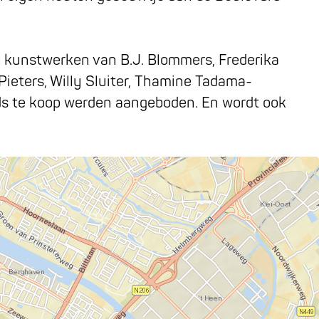
de kunstwerken van B.J. Blommers, Frederika
Pieters, Willy Sluiter, Thamine Tadama-
jds te koop werden aangeboden. En wordt ook